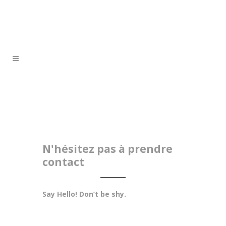
N'hésitez pas à prendre
contact
Say Hello! Don’t be shy.